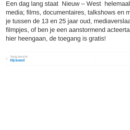
Een dag lang staat Nieuw – West helemaal 
media; films, documentaires, talkshows en 
je tussen de 13 en 25 jaar oud, mediaverslaa
filmpjes, of ben je een aanstormend acteerta
hier heengaan, de toegang is gratis!
Vorig bericht
Hij komt!