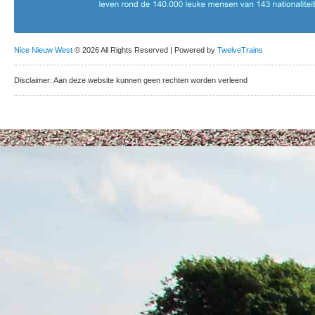
Nice Nieuw West
© 2026 All Rights Reserved | Powered by
TwelveTrains
Disclaimer: Aan deze website kunnen geen rechten worden verleend