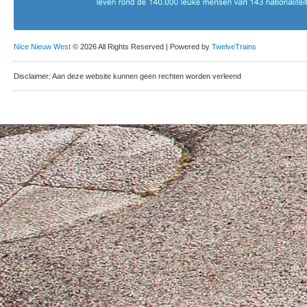
Nice Nieuw West
© 2026 All Rights Reserved | Powered by
TwelveTrains
Disclaimer: Aan deze website kunnen geen rechten worden verleend