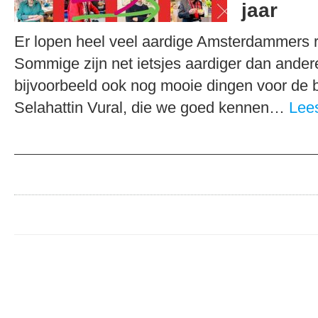
jaar
Er lopen heel veel aardige Amsterdammers 
Sommige zijn net ietsjes aardiger dan ande
bijvoorbeeld ook nog mooie dingen voor de 
Selahattin Vural, die we goed kennen…
Lee