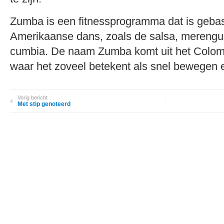
Zumba is een fitnessprogramma dat is gebas
Amerikaanse dans, zoals de salsa, merengu
cumbia. De naam Zumba komt uit het Colo
waar het zoveel betekent als snel bewegen e
Vorig bericht
Met stip genoteerd