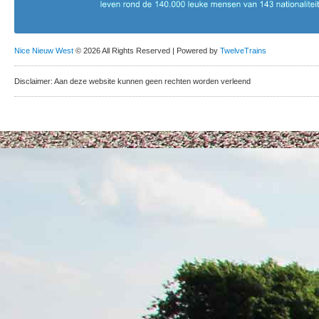
Nice Nieuw West
© 2026 All Rights Reserved | Powered by
TwelveTrains
Disclaimer: Aan deze website kunnen geen rechten worden verleend