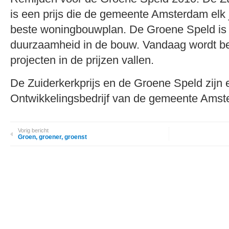
is een prijs die de gemeente Amsterdam elk 
beste woningbouwplan. De Groene Speld is e
duurzaamheid in de bouw. Vandaag wordt b
projecten in de prijzen vallen.
De Zuiderkerkprijs en de Groene Speld zijn ee
Ontwikkelingsbedrijf van de gemeente Amst
Vorig bericht
Groen, groener, groenst