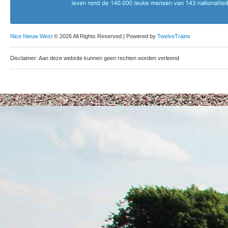
Nice Nieuw West
© 2026 All Rights Reserved | Powered by
TwelveTrains
Disclaimer: Aan deze website kunnen geen rechten worden verleend