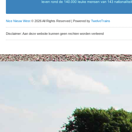
Nice Nieuw West
© 2026 All Rights Reserved | Powered by
TwelveTrains
Disclaimer: Aan deze website kunnen geen rechten worden verleend