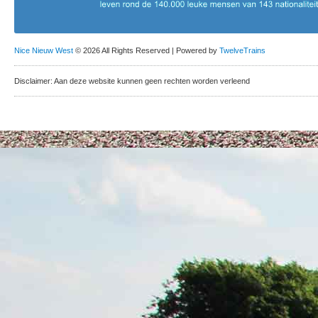
Nice Nieuw West
© 2026 All Rights Reserved | Powered by
TwelveTrains
Disclaimer: Aan deze website kunnen geen rechten worden verleend