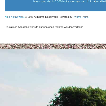
Nice Nieuw West
© 2026 All Rights Reserved | Powered by
TwelveTrains
Disclaimer: Aan deze website kunnen geen rechten worden verleend