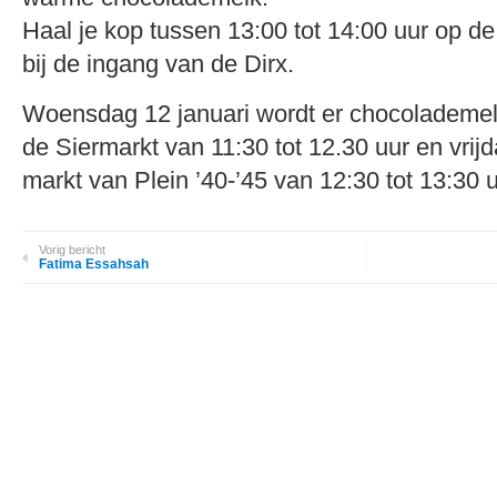
Haal je kop tussen 13:00 tot 14:00 uur op d
bij de ingang van de Dirx.
Woensdag 12 januari wordt er chocolademe
de Siermarkt van 11:30 tot 12.30 uur en vrij
markt van Plein ’40-’45 van 12:30 tot 13:30 u
Vorig bericht
Fatima Essahsah