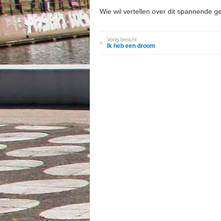
Wie wil vertellen over dit spannende g
Vorig bericht
Ik heb een droom