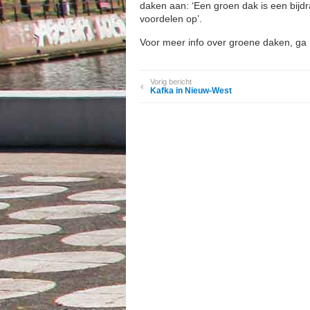
daken aan: ‘Een groen dak is een bijdr
voordelen op’.
Voor meer info over groene daken, ga
Vorig bericht
Kafka in Nieuw-West