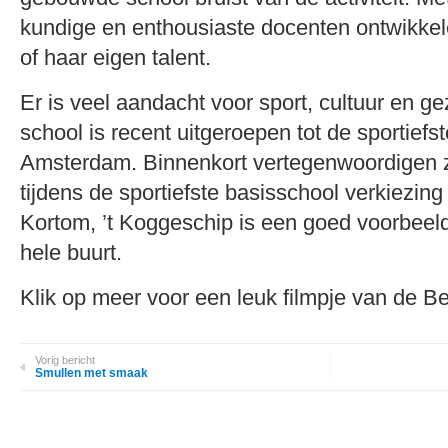
kundige en enthousiaste docenten ontwikkele
of haar eigen talent.
Er is veel aandacht voor sport, cultuur en g
school is recent uitgeroepen tot de sportiefs
Amsterdam. Binnenkort vertegenwoordigen 
tijdens de sportiefste basisschool verkiezin
Kortom, ’t Koggeschip is een goed voorbeel
hele buurt.
Klik op meer voor een leuk filmpje van de
Vorig bericht
Smullen met smaak