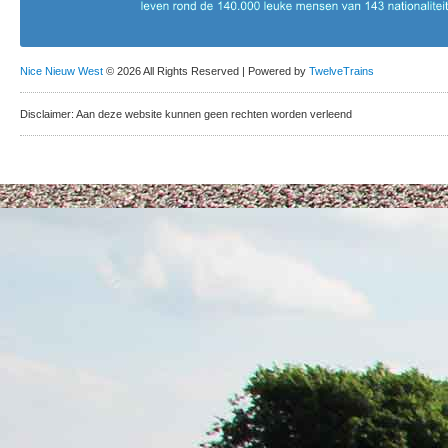
Nice Nieuw West
© 2026 All Rights Reserved | Powered by
TwelveTrains
Disclaimer: Aan deze website kunnen geen rechten worden verleend