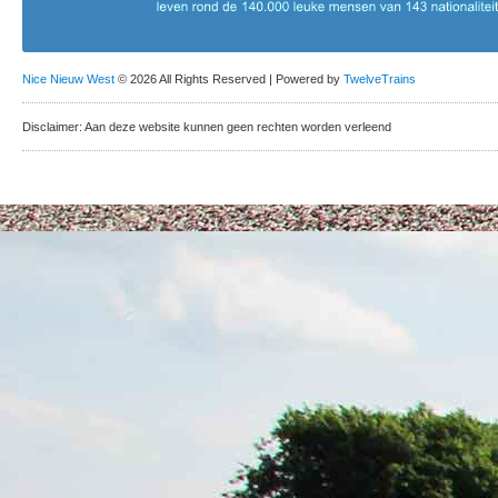
Nice Nieuw West
© 2026 All Rights Reserved | Powered by
TwelveTrains
Disclaimer: Aan deze website kunnen geen rechten worden verleend