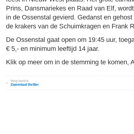
Prins, Dansmariekes en Raad van Elf, wordt 
in de Ossenstal gevierd. Gedanst en gehost
de krakers van de Schuimkragen en Frank R
De Ossenstal gaat open om 19:45 uur, toega
€ 5,- en minimum leeftijd 14 jaar.
Klik op meer om in de stemming te komen, A
Vorig bericht
Zwembad thriller