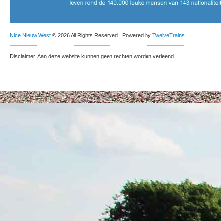
Nice Nieuw West
© 2026 All Rights Reserved | Powered by
TwelveTrains
Disclaimer: Aan deze website kunnen geen rechten worden verleend