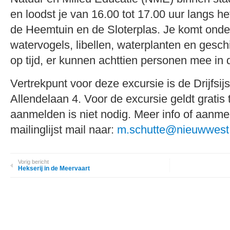
en loodst je van 16.00 tot 17.00 uur langs he
de Heemtuin en de Sloterplas. Je komt ond
watervogels, libellen, waterplanten en gesc
op tijd, er kunnen achttien personen mee in de
Vertrekpunt voor deze excursie is de Drijfsij
Allendelaan 4. Voor de excursie geldt gratis
aanmelden is niet nodig. Meer info of aanme
mailinglijst mail naar:
m.schutte@nieuwwest
Vorig bericht
Hekserij in de Meervaart