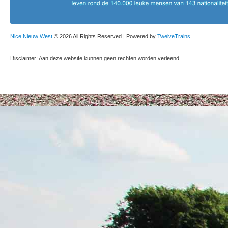
Nice Nieuw West
© 2026 All Rights Reserved | Powered by
TwelveTrains
Disclaimer: Aan deze website kunnen geen rechten worden verleend