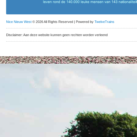
Nice Nieuw West
© 2026 All Rights Reserved | Powered by
TwelveTrains
Disclaimer: Aan deze website kunnen geen rechten worden verleend