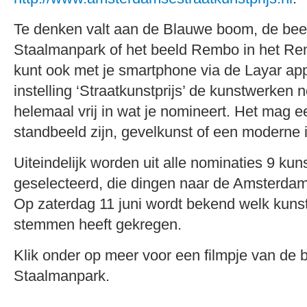
Te denken valt aan de Blauwe boom, de bee
Staalmanpark of het beeld Rembo in het Re
kunt ook met je smartphone via de Layar app
instelling ‘Straatkunstprijs’ de kunstwerken 
helemaal vrij in wat je nomineert. Het mag e
standbeeld zijn, gevelkunst of een moderne in
Uiteindelijk worden uit alle nominaties 9 ku
geselecteerd, die dingen naar de Amsterdams
Op zaterdag 11 juni wordt bekend welk kun
stemmen heeft gekregen.
Klik onder op meer voor een filmpje van de 
Staalmanpark.