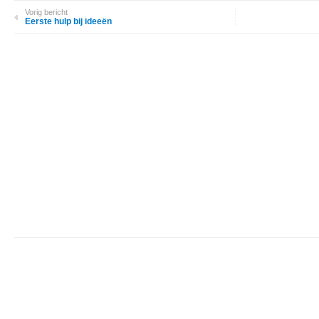
Vorig bericht
Eerste hulp bij ideeën