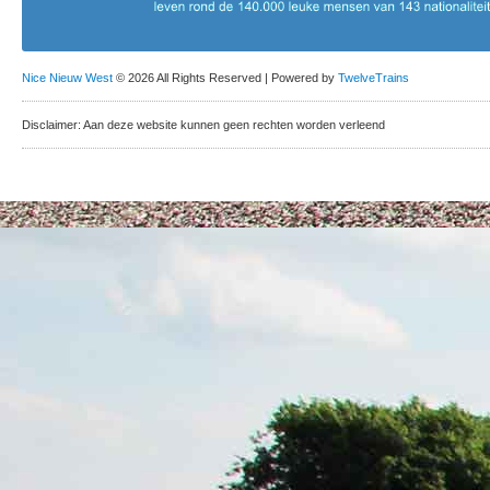
Nice Nieuw West
© 2026 All Rights Reserved | Powered by
TwelveTrains
Disclaimer: Aan deze website kunnen geen rechten worden verleend