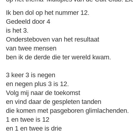
Ik ben dol op het nummer 12.
Gedeeld door 4
is het 3.
Ondersteboven van het resultaat
van twee mensen
ben ik de derde die ter wereld kwam.
3 keer 3 is negen
en negen plus 3 is 12.
Volg mij naar de toekomst
en vind daar de gespleten tanden
die komen met pasgeboren glimlachenden.
1 en twee is 12
en 1 en twee is drie