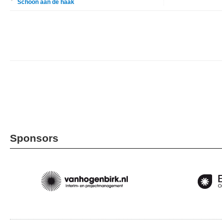
Schoon aan de haak
Sponsors