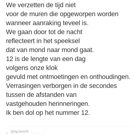
We verzetten de tijd niet
voor de muren die opgeworpen worden
wanneer aanraking teveel is.
We gaan door tot de nacht
reflecteert in het speeksel
dat van mond naar mond gaat.
12 is de lengte van een dag
volgens onze klok
gevuld met ontmoetingen en onthoudingen.
Verrasingen verborgen in de secondes
tussen de afstanden van
vastgehouden herinneringen.
Ik ben dol op het nummer 12.
Vorig bericht