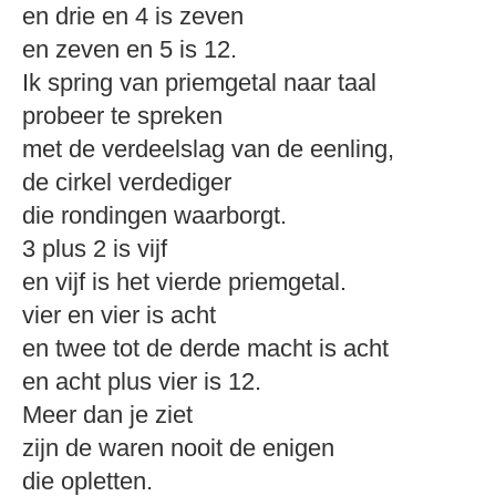
en drie en 4 is zeven
en zeven en 5 is 12.
Ik spring van priemgetal naar taal
probeer te spreken
met de verdeelslag van de eenling,
de cirkel verdediger
die rondingen waarborgt.
3 plus 2 is vijf
en vijf is het vierde priemgetal.
vier en vier is acht
en twee tot de derde macht is acht
en acht plus vier is 12.
Meer dan je ziet
zijn de waren nooit de enigen
die opletten.