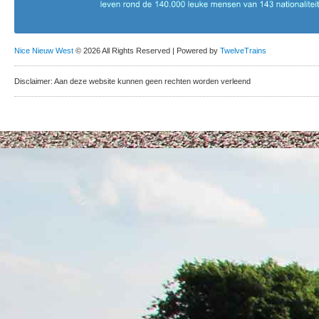
Nice Nieuw West
© 2026 All Rights Reserved | Powered by
TwelveTrains
Disclaimer: Aan deze website kunnen geen rechten worden verleend