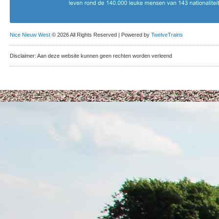
Nice Nieuw West
© 2026 All Rights Reserved | Powered by
TwelveTrains
Disclaimer: Aan deze website kunnen geen rechten worden verleend