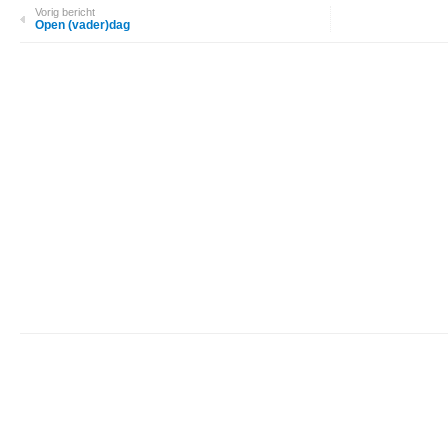
Vorig bericht
Open (vader)dag