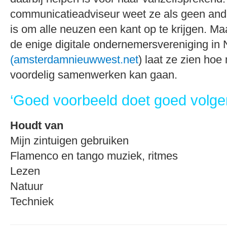
communicatieadviseur weet ze als geen ande
is om alle neuzen een kant op te krijgen. Ma
de enige digitale ondernemersvereniging in
(amsterdamnieuwwest.net
) laat ze zien hoe
voordelig samenwerken kan gaan.
‘Goed voorbeeld doet goed volge
Houdt van
Mijn zintuigen gebruiken
Flamenco en tango muziek, ritmes
Lezen
Natuur
Techniek