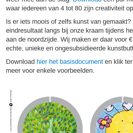
waar iedereen van 4 tot 80 zijn creativiteit op
Is er iets moois of zelfs kunst van gemaakt
eindresultaat langs bij onze kraam tijdens het
aan de noordzijde. Wij maken er daar voor €
echte, unieke en ongesubsidieerde kunstbut
Download
hier het basisdocument
en klik te
meer voor enkele voorbeelden.