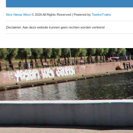
Nice Nieuw West
© 2026 All Rights Reserved | Powered by
TwelveTrains
Disclaimer: Aan deze website kunnen geen rechten worden verleend