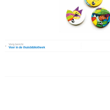
Vorig bericht
Voor in de thuisbibliotheek