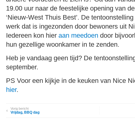
19.00 uur naar de feestelijke opening van de
‘Nieuw-West Thuis Best’. De tentoonstelling
werk dat is ingezonden door bewoners uit 
Iedereen kon hier
aan meedoen
door bijvoor
hun gezellige woonkamer in te zenden.
Heb je vandaag geen tijd? De tentoonstelling
september.
PS Voor een kijkje in de keuken van Nice Ni
hier
.
Vorig bericht
Vrijdag, BBQ dag