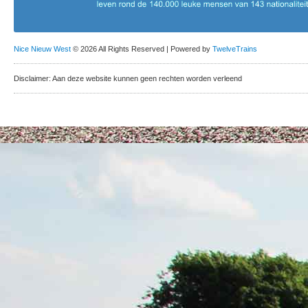
Nice Nieuw West
© 2026 All Rights Reserved | Powered by
TwelveTrains
Disclaimer: Aan deze website kunnen geen rechten worden verleend