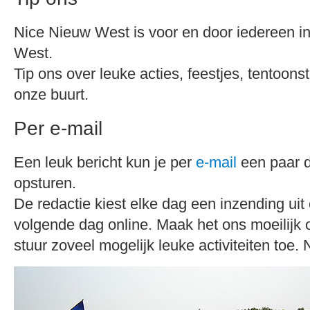
Nice Nieuw West is voor en door iedereen 
West.
Tip ons over leuke acties, feestjes, tentoonst
onze buurt.
Per e-mail
Een leuk bericht kun je per
e-mail
een paar d
opsturen.
De redactie kiest elke dag een inzending uit 
volgende dag online. Maak het ons moeilijk 
stuur zoveel mogelijk leuke activiteiten toe. 