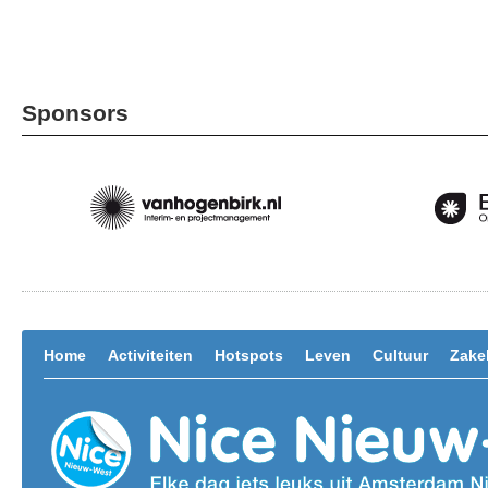
Sponsors
Home
Activiteiten
Hotspots
Leven
Cultuur
Zakel