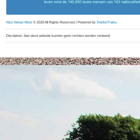
Nice Nieuw West
© 2026 All Rights Reserved | Powered by
TwelveTrains
Disclaimer: Aan deze website kunnen geen rechten worden verleend