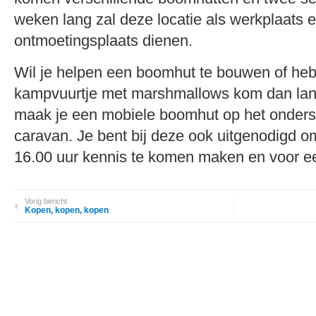
weken lang zal deze locatie als werkplaats 
ontmoetingsplaats dienen.
Wil je helpen een boomhut te bouwen of heb 
kampvuurtje met marshmallows kom dan la
maak je een mobiele boomhut op het onders
caravan. Je bent bij deze ook uitgenodigd 
16.00 uur kennis te komen maken en voor e
Vorig bericht
Kopen, kopen, kopen