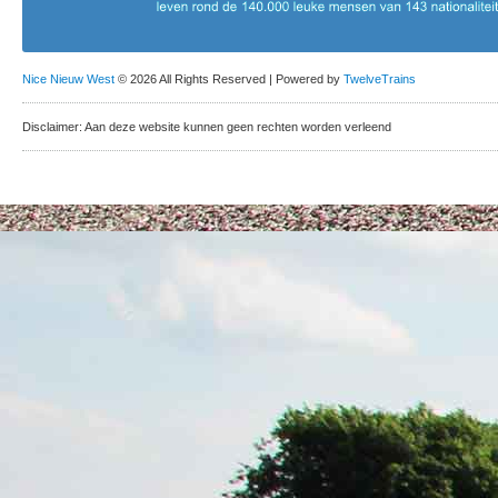
Nice Nieuw West
© 2026 All Rights Reserved | Powered by
TwelveTrains
Disclaimer: Aan deze website kunnen geen rechten worden verleend