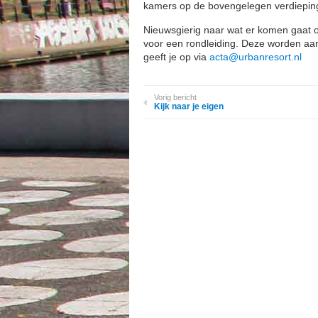
kamers op de bovengelegen verdiepin
Nieuwsgierig naar wat er komen gaat 
voor een rondleiding. Deze worden aan
geeft je op via
acta@urbanresort.nl
Vorig bericht
Kijk naar je eigen