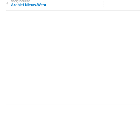
Vorig bericht
Archief Nieuw-West