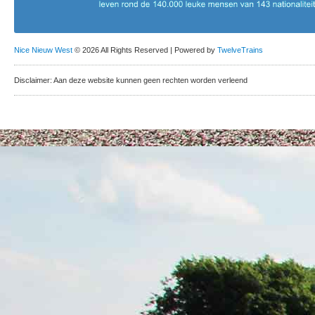
Nice Nieuw West
© 2026 All Rights Reserved | Powered by
TwelveTrains
Disclaimer: Aan deze website kunnen geen rechten worden verleend