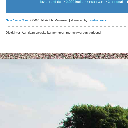
Nice Nieuw West
© 2026 All Rights Reserved | Powered by
TwelveTrains
Disclaimer: Aan deze website kunnen geen rechten worden verleend