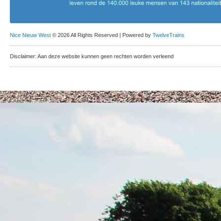
Nice Nieuw West
© 2026 All Rights Reserved | Powered by
TwelveTrains
Disclaimer: Aan deze website kunnen geen rechten worden verleend