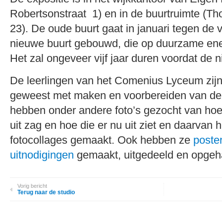
Robertsonstraat 1) en in de buurtruimte (Tho
23). De oude buurt gaat in januari tegen de 
nieuwe buurt gebouwd, die op duurzame ene
Het zal ongeveer vijf jaar duren voordat de n
De leerlingen van het Comenius Lyceum zij
geweest met maken en voorbereiden van deze
hebben onder andere foto’s gezocht van hoe
uit zag en hoe die er nu uit ziet en daarvan
fotocollages gemaakt. Ook hebben ze
poster
uitnodigingen
gemaakt, uitgedeeld en opgeh
Vorig bericht
Terug naar de studio