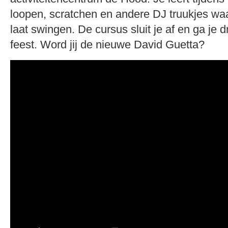
loopen, scratchen en andere DJ truukjes wa
laat swingen. De cursus sluit je af en ga je 
feest. Word jij de nieuwe David Guetta?