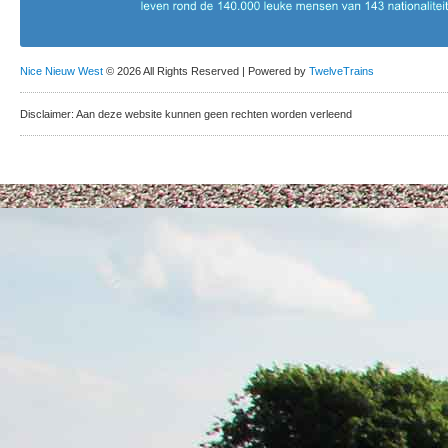
Nice Nieuw West
© 2026 All Rights Reserved | Powered by
TwelveTrains
Disclaimer: Aan deze website kunnen geen rechten worden verleend