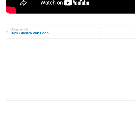
Vorig bericht
Dick Glastra van Loon