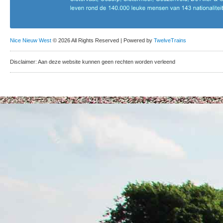
Nice Nieuw West
© 2026 All Rights Reserved | Powered by
TwelveTrains
Disclaimer: Aan deze website kunnen geen rechten worden verleend