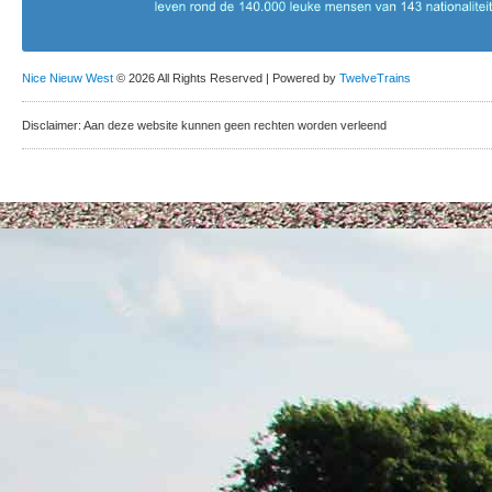
Nice Nieuw West
© 2026 All Rights Reserved | Powered by
TwelveTrains
Disclaimer: Aan deze website kunnen geen rechten worden verleend