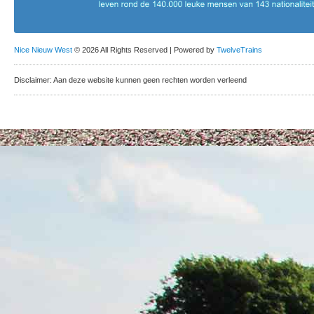
Nice Nieuw West
© 2026 All Rights Reserved | Powered by
TwelveTrains
Disclaimer: Aan deze website kunnen geen rechten worden verleend