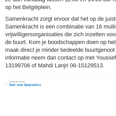
op het Belgiëplein.
Samenkracht zorgt ervoor dat het op de juist
Samenkracht is een combinatie van 16 multi
vrijwilligersorganisaties die zich inzetten vo
de buurt. Kom je boodschappen doen op het 
maak direct je minder bedeelde buurtgenoot 
informatie neem dan contact op met Youssef
13199706 of Mahdi Lanjri 06-15129513.
Vorig bericht
Voer voor fijnproefers