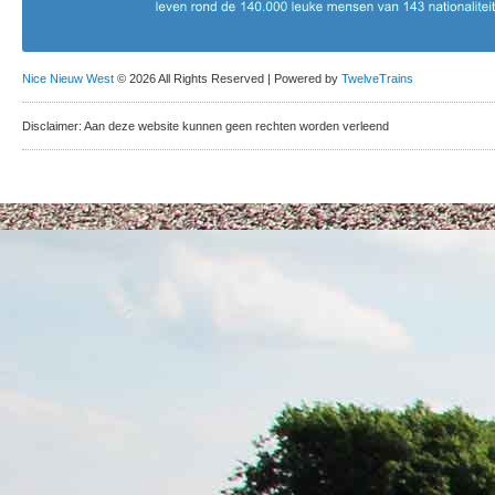
Nice Nieuw West
© 2026 All Rights Reserved | Powered by
TwelveTrains
Disclaimer: Aan deze website kunnen geen rechten worden verleend