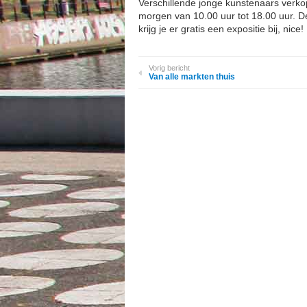
Verschillende jonge kunstenaars verk
morgen van 10.00 uur tot 18.00 uur. D
krijg je er gratis een expositie bij, nice!
Vorig bericht
Van alle markten thuis