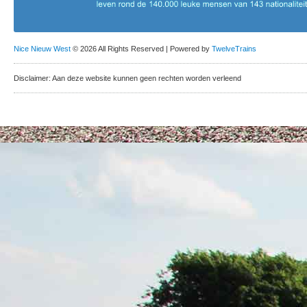
Nice Nieuw West
© 2026 All Rights Reserved | Powered by
TwelveTrains
Disclaimer: Aan deze website kunnen geen rechten worden verleend