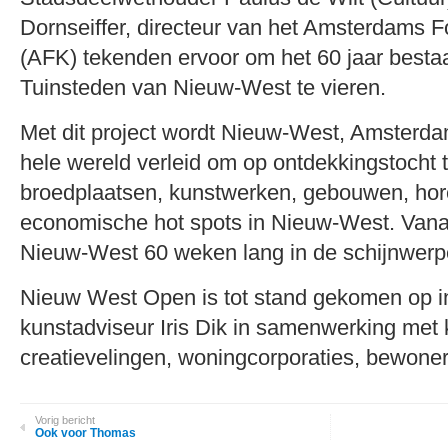
Dornseiffer, directeur van het Amsterdams 
(AFK) tekenden ervoor om het 60 jaar besta
Tuinsteden van Nieuw-West te vieren.
Met dit project wordt Nieuw-West, Amsterd
hele wereld verleid om op ontdekkingstocht 
broedplaatsen, kunstwerken, gebouwen, ho
economische hot spots in Nieuw-West. Vanaf
Nieuw-West 60 weken lang in de schijnwerpe
Nieuw West Open is tot stand gekomen op ini
kunstadviseur Iris Dik in samenwerking met
creatievelingen, woningcorporaties, bewone
Vorig bericht
Ook voor Thomas