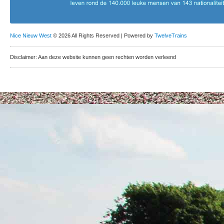
Nice Nieuw West
© 2026 All Rights Reserved | Powered by
TwelveTrains
Disclaimer: Aan deze website kunnen geen rechten worden verleend