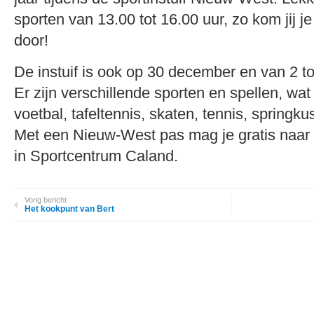
sporten van 13.00 tot 16.00 uur, zo kom jij je 
door!
De instuif is ook op 30 december en van 2 to
Er zijn verschillende sporten en spellen, wa
voetbal, tafeltennis, skaten, tennis, springku
Met een Nieuw-West pas mag je gratis naar b
in Sportcentrum Caland.
Vorig bericht
Het kookpunt van Bert