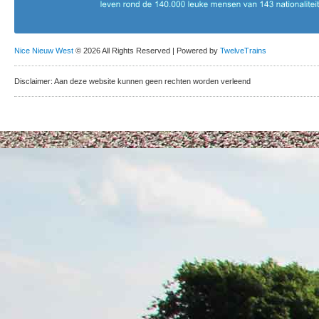
Nice Nieuw West
© 2026 All Rights Reserved | Powered by
TwelveTrains
Disclaimer: Aan deze website kunnen geen rechten worden verleend