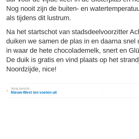
Nog nooit zijn de buiten- en watertemperat
als tijdens dit lustrum.
Na het startschot van stadsdeelvoorzitter
duiken we samen de plas in en daarna snel 
in waar de hete chocolademelk, snert en Glü
De duik is gratis en vind plaats op het stran
Noordzijde, nice!
Vorig bericht
Nieuw-West ten voeten uit