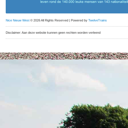
Nice Nieuw West
© 2026 All Rights Reserved | Powered by
TwelveTrains
Disclaimer: Aan deze website kunnen geen rechten worden verleend