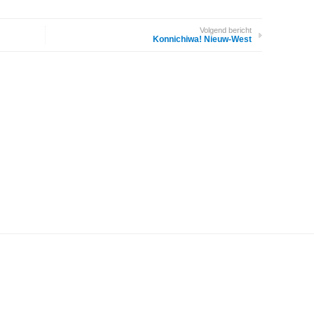
Volgend bericht
Konnichiwa! Nieuw-West