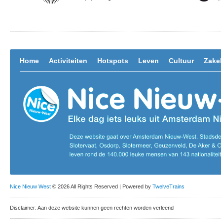
Home
Activiteiten
Hotspots
Leven
Cultuur
Zakel
Nice Nieuw West
© 2026 All Rights Reserved | Powered by
TwelveTrains
Disclaimer: Aan deze website kunnen geen rechten worden verleend