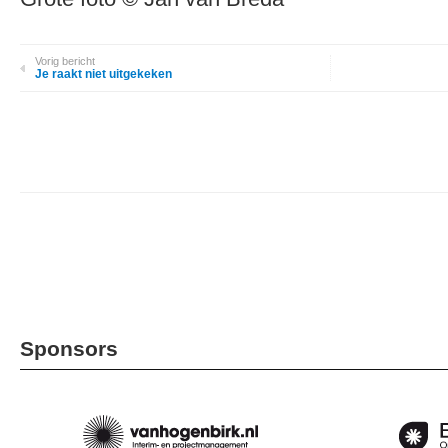
Vorig bericht
Je raakt niet uitgekeken
Sponsors