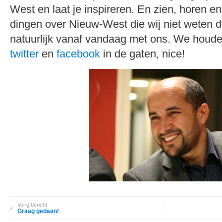
West en laat je inspireren. En zien, horen en
dingen over Nieuw-West die wij niet weten da
natuurlijk vanaf vandaag met ons. We houd
twitter
en
facebook
in de gaten, nice!
Vorig bericht
Graag gedaan!