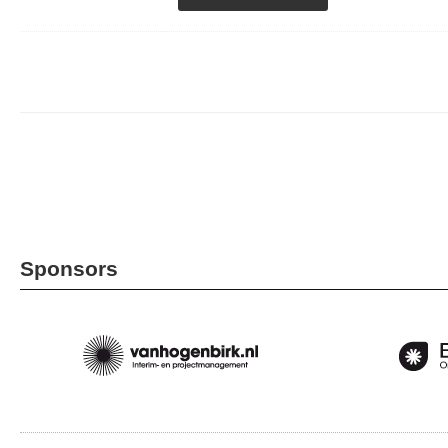
Sponsors