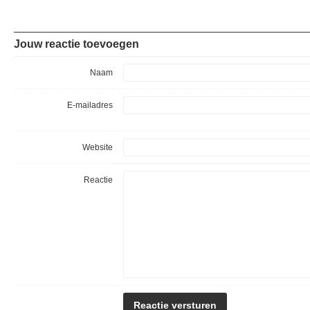
Jouw reactie toevoegen
Naam
E-mailadres
Website
Reactie