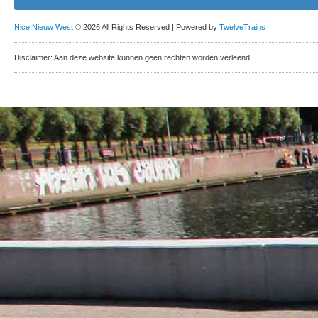
Nice Nieuw West
© 2026 All Rights Reserved | Powered by
TwelveTrains
Disclaimer: Aan deze website kunnen geen rechten worden verleend