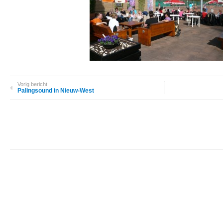
Vorig bericht
Palingsound in Nieuw-West