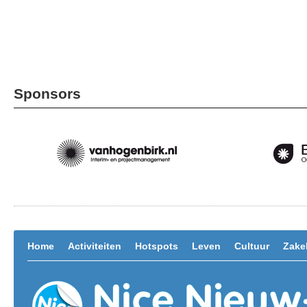
Sponsors
Home
Activiteiten
Hotspots
Leven
Cultuur
Zakel