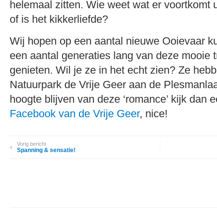
helemaal zitten. Wie weet wat er voortkomt ui
of is het kikkerliefde?
Wij hopen op een aantal nieuwe Ooievaar k
een aantal generaties lang van deze mooie 
genieten. Wil je ze in het echt zien? Ze heb
Natuurpark de Vrije Geer aan de Plesmanlaa
hoogte blijven van deze ‘romance’ kijk dan 
Facebook van de Vrije Geer
, nice!
Vorig bericht
Spanning & sensatie!