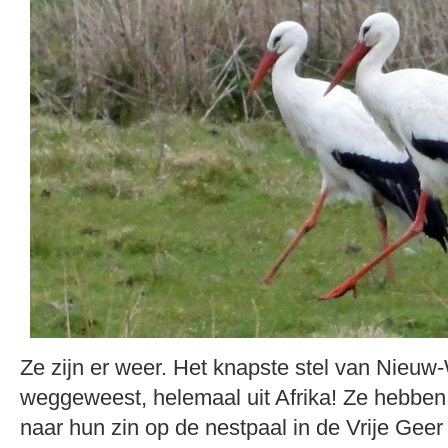
Ze zijn er weer. Het knapste stel van Nieuw
weggeweest, helemaal uit Afrika! Ze hebben
naar hun zin op de nestpaal in de Vrije Geer