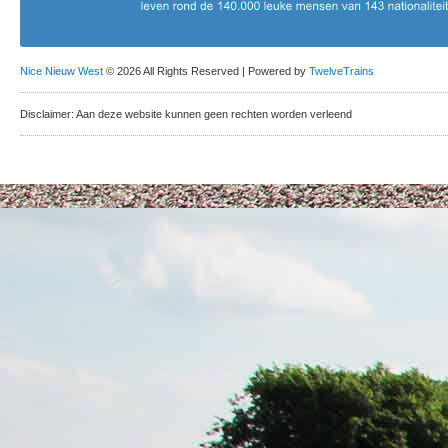
Nice Nieuw West
© 2026 All Rights Reserved | Powered by
TwelveTrains
Disclaimer: Aan deze website kunnen geen rechten worden verleend