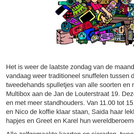
Het is weer de laatste zondag van de maand
vandaag weer traditioneel snuffelen tussen 
tweedehands spulletjes van alle soorten en 
Multibox aan de Jan de Louterstraat 19. Dez
en met meer standhouders. Van 11.00 tot 15
en Nico de koffie klaar staan, Saida haar l
hapjes en Greet en Karel hun wereldberoemd