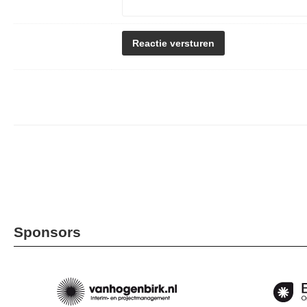
Sponsors