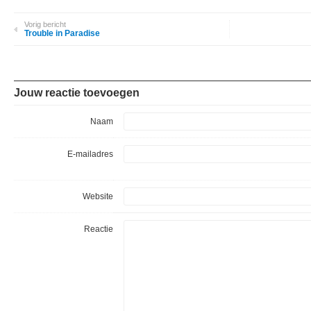
Vorig bericht
Trouble in Paradise
Jouw reactie toevoegen
Naam
E-mailadres
Website
Reactie