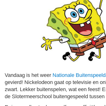
Vandaag is het weer
Nationale Buitenspeel
gevierd! Nickelodeon gaat op televisie en onli
zwart. Lekker buitenspelen, wat een feest! Er
de Slotermeerschool buitengespeeld tussen 