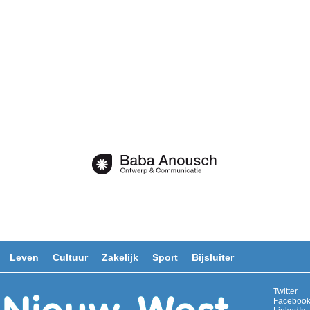
Leven
Cultuur
Zakelijk
Sport
Bijsluiter
Twitter
Faceboo