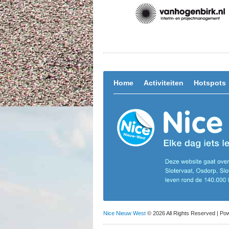
Home
Activiteiten
Hotspots
Nice Nieuw West
© 2026 All Rights Reserved | P