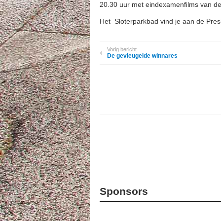
20.30 uur met eindexamenfilms van de 
Het Sloterparkbad vind je aan de Pres
Vorig bericht
De gevleugelde winnares
Sponsors