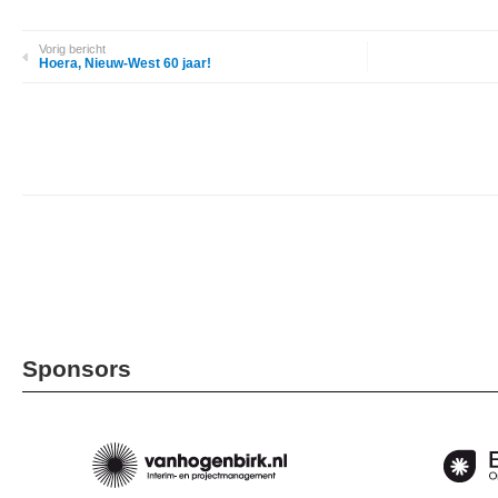
Vorig bericht
Hoera, Nieuw-West 60 jaar!
Sponsors