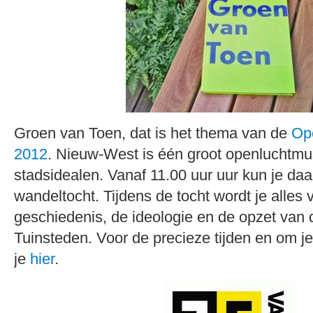
Groen van Toen, dat is het thema van de
Op
2012
. Nieuw-West is één groot openluchtm
stadsidealen. Vanaf 11.00 uur uur kun je daa
wandeltocht. Tijdens de tocht wordt je alles 
geschiedenis, de ideologie en de opzet van 
Tuinsteden. Voor de precieze tijden en om je
je
hier
.