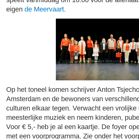
eigen
de Meervaart
.
Op het toneel komen schrijver Anton Tsjecho
Amsterdam en de bewoners van verschillend
culturen elkaar tegen. Verwacht een vrolijk
meesterlijke muziek en neem kinderen, pub
Voor € 5,- heb je al een kaartje. De foyer o
met een voorprogramma. Zie onder het voorpr