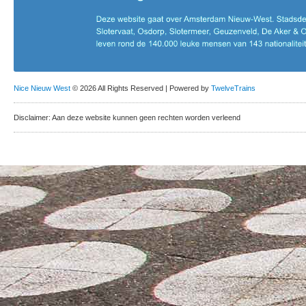
Nice Nieuw West
© 2026 All Rights Reserved | Powered by
TwelveTrains
Disclaimer: Aan deze website kunnen geen rechten worden verleend