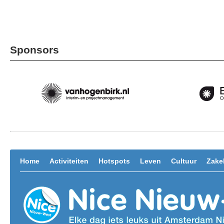
Sponsors
Home
Activiteiten
Hotspots
Leven
Cultuur
Zakel