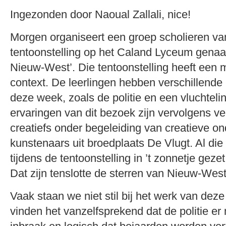
Ingezonden door Naoual Zallali, nice!
Morgen organiseert een groep scholieren va
tentoonstelling op het Caland Lyceum gena
Nieuw-West’. Die tentoonstelling heeft een 
context. De leerlingen hebben verschillende 
deze week, zoals de politie en een vluchte
ervaringen van dit bezoek zijn vervolgens ver
creatiefs onder begeleiding van creatieve 
kunstenaars uit broedplaats De Vlugt. Al die
tijdens de tentoonstelling in ’t zonnetje geze
Dat zijn tenslotte de sterren van Nieuw-West
Vaak staan we niet stil bij het werk van dez
vinden het vanzelfsprekend dat de politie er 