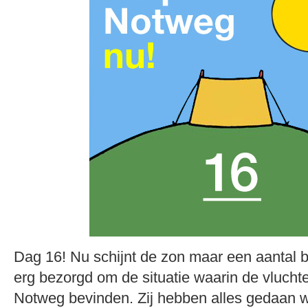
Dag 16! Nu schijnt de zon maar een aantal 
erg bezorgd om de situatie waarin de vlucht
Notweg bevinden. Zij hebben alles gedaan w